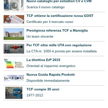
Nuovi cataloghi per estrattori CV e CVM
Scarica il nuovo catalogo
TCF ottiene la certificazione russa GOST
Certificato per il mercato russo
Prestigiosa referenza TCF a Marsiglia
Un team vincente
Per TCF oltre mille UTA con regolazione
La CTA nr. 1000 è pronta per essere installata
La direttiva ErP 2015
Orientati al risparmio energetico
Nuova Guida Rapida Prodotti
Disponibile immediatamente
TCF compie 35 anni
1977-2012