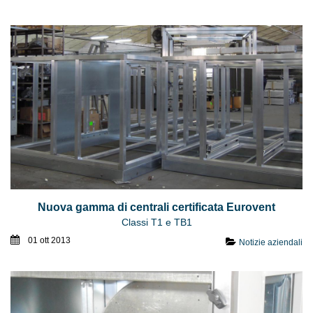
Nuova gamma di centrali certificata Eurovent
Classi T1 e TB1
01 ott 2013
Notizie aziendali