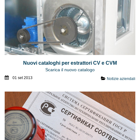
Nuovi cataloghi per estrattori CV e CVM
Scarica il nuovo catalogo
01 set 2013
Notizie aziendali