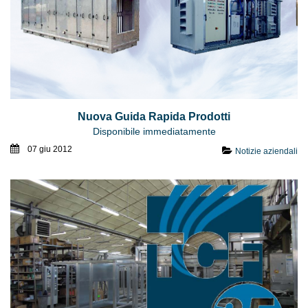
Nuova Guida Rapida Prodotti
Disponibile immediatamente
07 giu 2012
Notizie aziendali