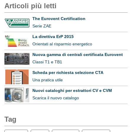
Articoli più letti
The Eurovent Certification
Serie ZAE
La direttiva ErP 2015
Orientati al risparmio energetico
Nuova gamma di centrali certificata Eurovent
Classi T1 e TB1
Scheda per richiesta selezione CTA
Una pratica utile
Nuovi cataloghi per estrattori CV e CVM
Scarica il nuovo catalogo
Tag