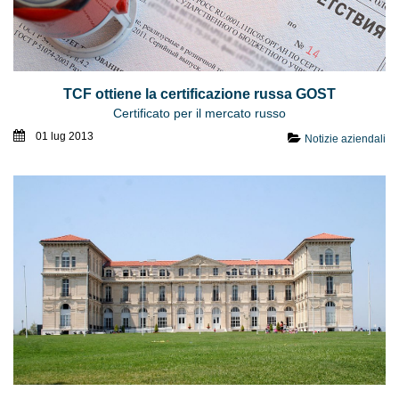
TCF ottiene la certificazione russa GOST
Certificato per il mercato russo
01 lug 2013
Notizie aziendali