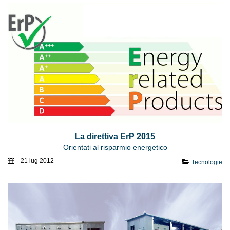
La direttiva ErP 2015
Orientati al risparmio energetico
21 lug 2012
Tecnologie