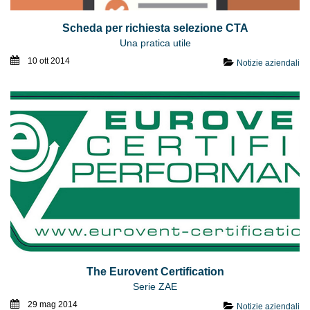
Scheda per richiesta selezione CTA
Una pratica utile
10 ott 2014
Notizie aziendali
The Eurovent Certification
Serie ZAE
29 mag 2014
Notizie aziendali