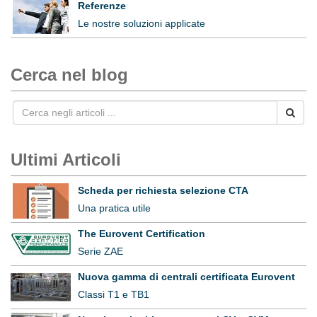
Referenze
Le nostre soluzioni applicate
Cerca nel blog
Ultimi Articoli
Scheda per richiesta selezione CTA
Una pratica utile
The Eurovent Certification
Serie ZAE
Nuova gamma di centrali certificata Eurovent
Classi T1 e TB1