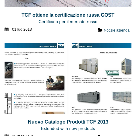
TCF ottiene la certificazione russa GOST
Certificato per il mercato russo
01 lug 2013
Notizie aziendali
Nuovo Catalogo Prodotti TCF 2013
Extended with new products