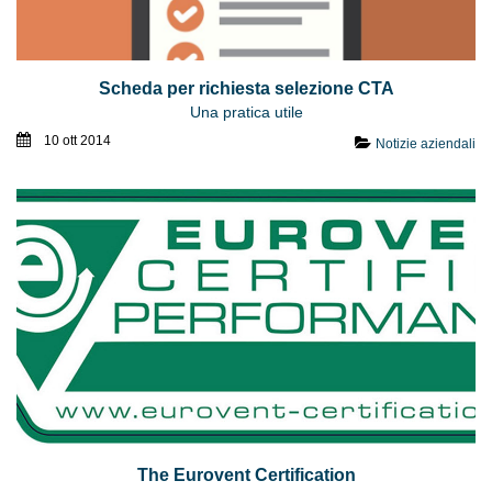
Scheda per richiesta selezione CTA
Una pratica utile
10 ott 2014
Notizie aziendali
The Eurovent Certification