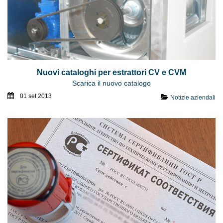
Nuovi cataloghi per estrattori CV e CVM
Scarica il nuovo catalogo
01 set 2013
Notizie aziendali