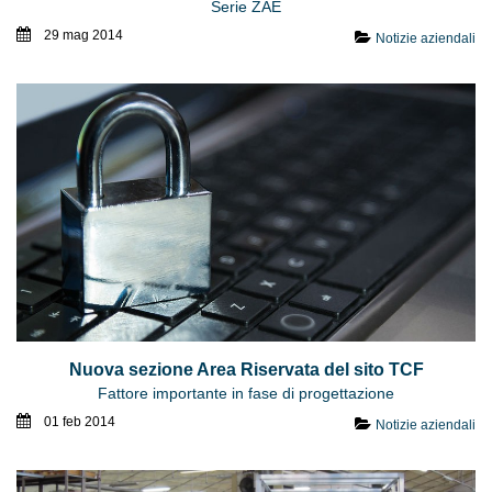
Serie ZAE
29 mag 2014
Notizie aziendali
Nuova sezione Area Riservata del sito TCF
Fattore importante in fase di progettazione
01 feb 2014
Notizie aziendali