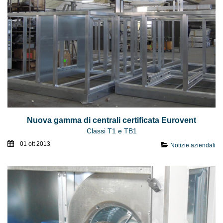
Nuova gamma di centrali certificata Eurovent
Classi T1 e TB1
01 ott 2013
Notizie aziendali