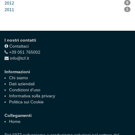
2012
9
2011
1
I nostri contatti
Contattaci
+39 051 765002
info@tcf.it
Informazioni
Chi siamo
Dati aziendali
Condizioni d'uso
Informativa sulla privacy
Politica sui Cookie
Collegamenti
Home