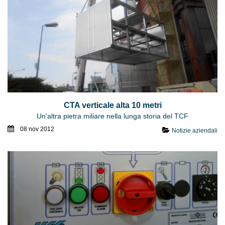
CTA verticale alta 10 metri
Un'altra pietra miliare nella lunga storia del TCF
08 nov 2012
Notizie aziendali