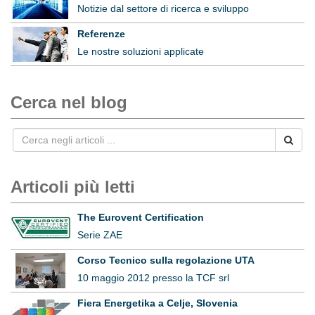
Notizie dal settore di ricerca e sviluppo
Referenze
Le nostre soluzioni applicate
Cerca nel blog
Articoli più letti
The Eurovent Certification
Serie ZAE
Corso Tecnico sulla regolazione UTA
10 maggio 2012 presso la TCF srl
Fiera Energetika a Celje, Slovenia