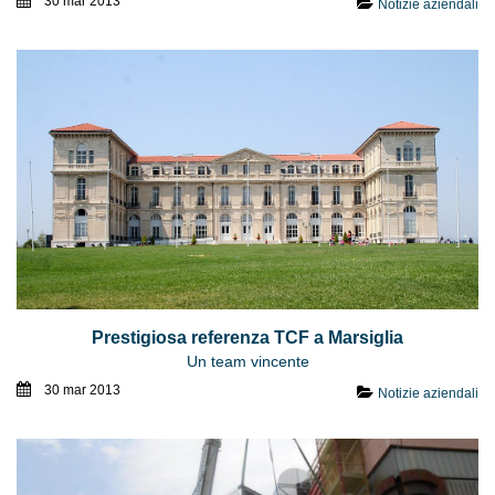
30 mar 2013
Notizie aziendali
Prestigiosa referenza TCF a Marsiglia
Un team vincente
30 mar 2013
Notizie aziendali