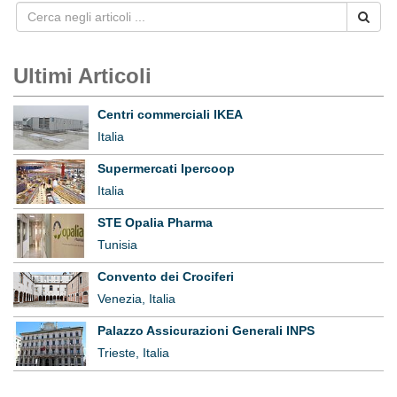
Ultimi Articoli
Centri commerciali IKEA
Italia
Supermercati Ipercoop
Italia
STE Opalia Pharma
Tunisia
Convento dei Crociferi
Venezia, Italia
Palazzo Assicurazioni Generali INPS
Trieste, Italia