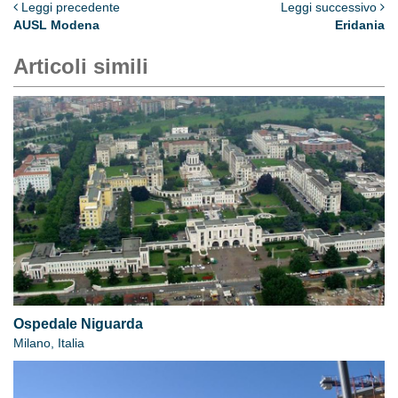
Leggi precedente
Leggi successivo
AUSL Modena
Eridania
Articoli simili
Ospedale Niguarda
Milano, Italia