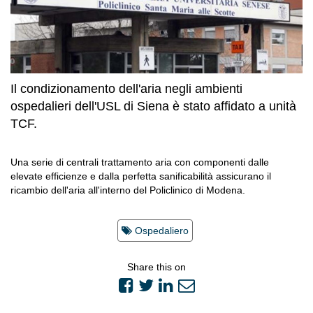
Il condizionamento dell'aria negli ambienti
ospedalieri dell'USL di Siena è stato affidato a unità
TCF.
Una serie di centrali trattamento aria con componenti dalle
elevate efficienze e dalla perfetta sanificabilità assicurano il
ricambio dell'aria all'interno del Policlinico di Modena.
Ospedaliero
Share this on