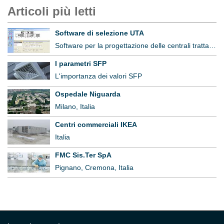
Articoli più letti
Software di selezione UTA
Software per la progettazione delle centrali trattamento aria
I parametri SFP
L'importanza dei valori SFP
Ospedale Niguarda
Milano, Italia
Centri commerciali IKEA
Italia
FMC Sis.Ter SpA
Pignano, Cremona, Italia