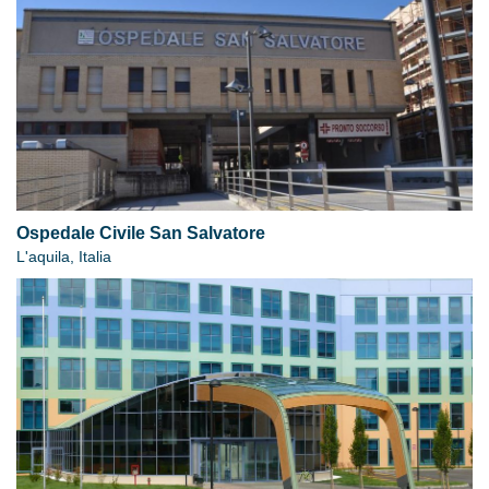
Ospedale Civile San Salvatore
L'aquila, Italia