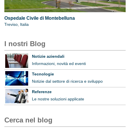
Ospedale Civile di Montebelluna
Treviso, Italia
I nostri Blog
Notizie aziendali
Informazioni, novità ed eventi
Tecnologie
Notizie dal settore di ricerca e sviluppo
Referenze
Le nostre soluzioni applicate
Cerca nel blog