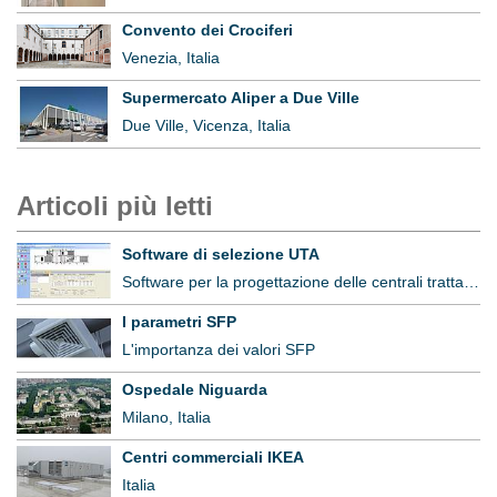
Convento dei Crociferi
Venezia, Italia
Supermercato Aliper a Due Ville
Due Ville, Vicenza, Italia
Articoli più letti
Software di selezione UTA
Software per la progettazione delle centrali trattamento aria
I parametri SFP
L'importanza dei valori SFP
Ospedale Niguarda
Milano, Italia
Centri commerciali IKEA
Italia