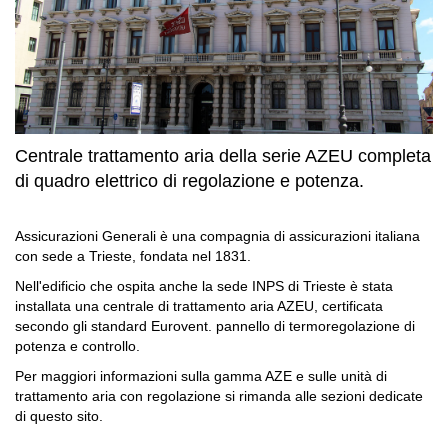
Centrale trattamento aria della serie AZEU completa
di quadro elettrico di regolazione e potenza.
Assicurazioni Generali è una compagnia di assicurazioni italiana
con sede a Trieste, fondata nel 1831.
Nell'edificio che ospita anche la sede INPS di Trieste è stata
installata una centrale di trattamento aria AZEU, certificata
secondo gli standard Eurovent. pannello di termoregolazione di
potenza e controllo.
Per maggiori informazioni sulla gamma AZE e sulle unità di
trattamento aria con regolazione si rimanda alle sezioni dedicate
di questo sito.