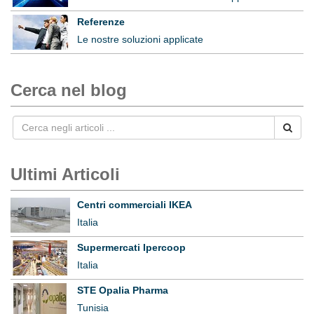
Referenze
Le nostre soluzioni applicate
Cerca nel blog
Ultimi Articoli
Centri commerciali IKEA
Italia
Supermercati Ipercoop
Italia
STE Opalia Pharma
Tunisia