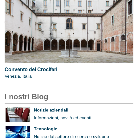
Convento dei Crociferi
Venezia, Italia
I nostri Blog
Notizie aziendali
Informazioni, novità ed eventi
Tecnologie
Notizie dal settore di ricerca e sviluppo