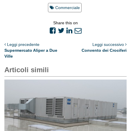
Commerciale
Share this on
Leggi precedente
Leggi successivo
Supermercato Aliper a Due
Convento dei Crociferi
Ville
Articoli simili