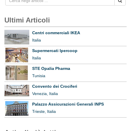
Ultimi Articoli
Centri commerciali IKEA
Italia
Supermercati Ipercoop
Italia
STE Opalia Pharma
Tunisia
Convento dei Crociferi
Venezia, Italia
Palazzo Assicurazioni Generali INPS
Trieste, Italia