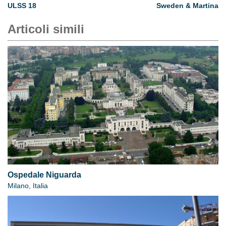
ULSS 18
Sweden & Martina
Articoli simili
Ospedale Niguarda
Milano, Italia