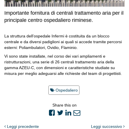
Importante fornitura di centrali trattamento aria per il
principale centro ospedaliero riminese.
La struttura dell'ospedale Infermi è costituita da un blocco
centrale e da diversi padiglioni ai quali si accede tramite percorsi
esterni: Poliambulatori, Ovidio, Flaminio.
Vi sono state installate, nel corso dei vari ampliamenti e
ristrutturazioni, una serie di 26 centrali trattamento aria della
gamma AZEU-C, con dimensioni e caratteristiche studiate su
misura per meglio adeguarsi alle richieste del team di progettisti.
Ospedaliero
Share this on
Leggi precedente
Leggi successivo