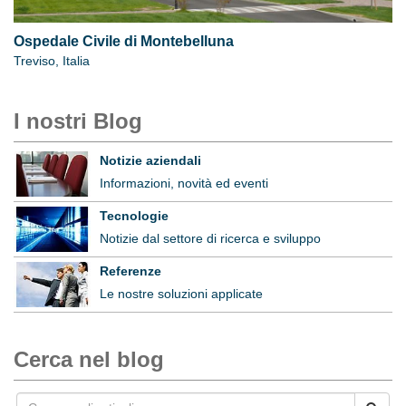
Ospedale Civile di Montebelluna
Treviso, Italia
I nostri Blog
Notizie aziendali
Informazioni, novità ed eventi
Tecnologie
Notizie dal settore di ricerca e sviluppo
Referenze
Le nostre soluzioni applicate
Cerca nel blog