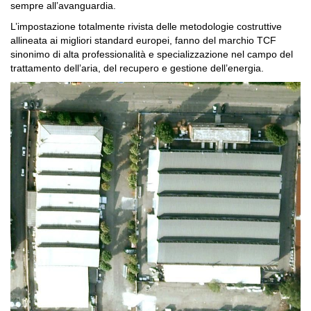
sempre all’avanguardia.
L’impostazione totalmente rivista delle metodologie costruttive
allineata ai migliori standard europei, fanno del marchio TCF
sinonimo di alta professionalità e specializzazione nel campo del
trattamento dell’aria, del recupero e gestione dell’energia.